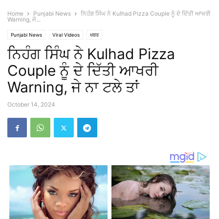
Home
Punjabi News
ਨਿਹੰਗ ਸਿੰਘ ਨੇ Kulhad Pizza Couple ਨੂੰ ਦੇ ਦਿੱਤੀ ਆਖਰੀ
Warning, ਜੇ...
Punjabi News
Viral Videos
ਖਬਰ
ਨਿਹੰਗ ਸਿੰਘ ਨੇ Kulhad Pizza
Couple ਨੂੰ ਦੇ ਦਿੱਤੀ ਆਖਰੀ
Warning, ਜੇ ਨਾ ਟਲੇ ਤਾਂ
October 14, 2024