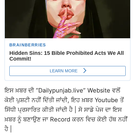
ਇਸ ਖ਼ਬਰ ਦੀ “Dailypunjab.live” Website ਵਲੋਂ
ਕੋਈ ਪੁਸ਼ਟੀ ਨਹੀਂ ਦਿੱਤੀ ਜਾਂਦੀ, ਇਹ ਖ਼ਬਰ Youtube ਤੋਂ
ਸਿੱਧੀ ਪ੍ਰਸਾਰਿਤ ਕੀਤੀ ਜਾਂਦੀ ਹੈ | ਸੋ ਸਾਡੇ ਪੇਜ ਦਾ ਇਸ
ਖ਼ਬਰ ਨੂੰ ਬਣਾਉਣ ਜਾ Record ਕਰਨ ਵਿਚ ਕੋਈ ਹੱਥ ਨਹੀਂ
ਹੈ |