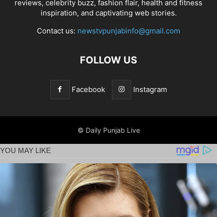
Contact us:
newstvpunjabinfo@gmail.com
FOLLOW US
Facebook
Instagram
© Daily Punjab Live