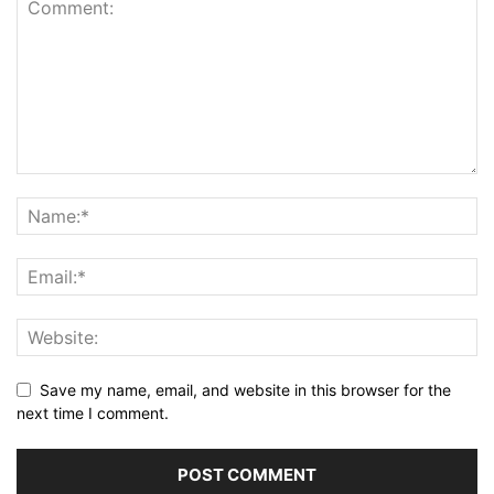
Save my name, email, and website in this browser for the
next time I comment.
Δ