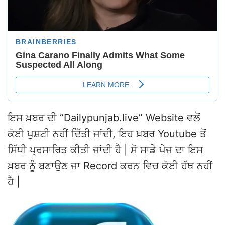
ਇਸ ਖ਼ਬਰ ਦੀ “Dailypunjab.live” Website ਵਲੋਂ
ਕੋਈ ਪੁਸ਼ਟੀ ਨਹੀਂ ਦਿੱਤੀ ਜਾਂਦੀ, ਇਹ ਖ਼ਬਰ Youtube ਤੋਂ
ਸਿੱਧੀ ਪ੍ਰਸਾਰਿਤ ਕੀਤੀ ਜਾਂਦੀ ਹੈ | ਸੋ ਸਾਡੇ ਪੇਜ ਦਾ ਇਸ
ਖ਼ਬਰ ਨੂੰ ਬਣਾਉਣ ਜਾ Record ਕਰਨ ਵਿਚ ਕੋਈ ਹੱਥ ਨਹੀਂ
ਹੈ |