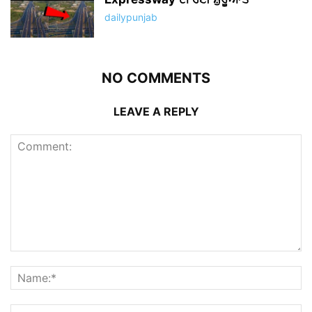
dailypunjab
NO COMMENTS
LEAVE A REPLY