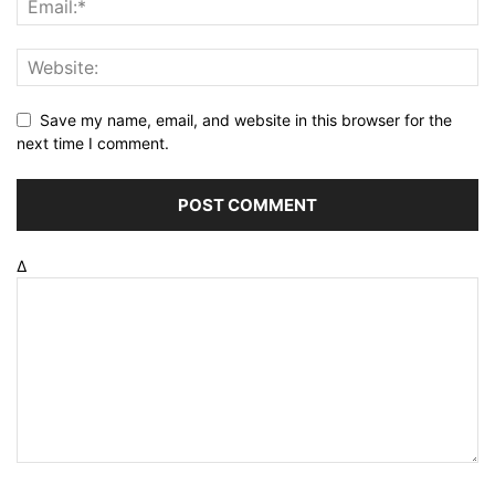
Save my name, email, and website in this browser for the
next time I comment.
Δ