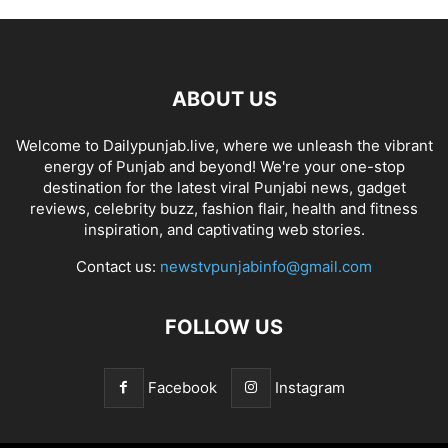
ABOUT US
Welcome to Dailypunjab.live, where we unleash the vibrant
energy of Punjab and beyond! We're your one-stop
destination for the latest viral Punjabi news, gadget
reviews, celebrity buzz, fashion flair, health and fitness
inspiration, and captivating web stories.
Contact us:
newstvpunjabinfo@gmail.com
FOLLOW US
Facebook
Instagram