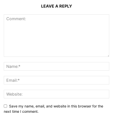
LEAVE A REPLY
Save my name, email, and website in this browser for the
next time I comment.