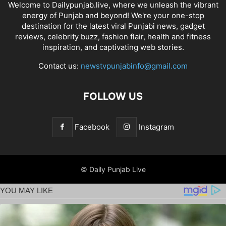
Welcome to Dailypunjab.live, where we unleash the vibrant
energy of Punjab and beyond! We're your one-stop
destination for the latest viral Punjabi news, gadget
reviews, celebrity buzz, fashion flair, health and fitness
inspiration, and captivating web stories.
Contact us:
newstvpunjabinfo@gmail.com
FOLLOW US
Facebook
Instagram
© Daily Punjab Live