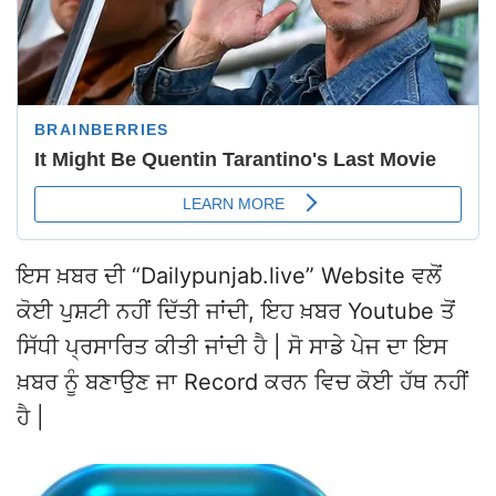
ਇਸ ਖ਼ਬਰ ਦੀ “Dailypunjab.live” Website ਵਲੋਂ
ਕੋਈ ਪੁਸ਼ਟੀ ਨਹੀਂ ਦਿੱਤੀ ਜਾਂਦੀ, ਇਹ ਖ਼ਬਰ Youtube ਤੋਂ
ਸਿੱਧੀ ਪ੍ਰਸਾਰਿਤ ਕੀਤੀ ਜਾਂਦੀ ਹੈ | ਸੋ ਸਾਡੇ ਪੇਜ ਦਾ ਇਸ
ਖ਼ਬਰ ਨੂੰ ਬਣਾਉਣ ਜਾ Record ਕਰਨ ਵਿਚ ਕੋਈ ਹੱਥ ਨਹੀਂ
ਹੈ |