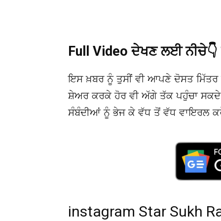
Full Video ਦੇਖਣ ਲਈ ਨੀਚੇ
ਇਸ ਖ਼ਬਰ ਨੂੰ ਤੁਸੀਂ ਵੀ ਆਪਣੇ ਦੋਸਤ ਮਿੱਤਰ 
ਸ਼ੇਅਰ ਕਰਕੇ ਹੋਰ ਵੀ ਅੱਗੇ ਤੱਕ ਪਹੁੰਚਾ ਸਕ
ਸੰਬੰਦੀਆਂ ਨੂੰ ਭੇਜ ਕੇ ਵੱਧ ਤੋਂ ਵੱਧ ਵਾਇਰਲ ਕ
instagram Star Sukh Rati