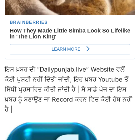
ਇਸ ਖ਼ਬਰ ਦੀ “Dailypunjab.live” Website ਵਲੋਂ
ਕੋਈ ਪੁਸ਼ਟੀ ਨਹੀਂ ਦਿੱਤੀ ਜਾਂਦੀ, ਇਹ ਖ਼ਬਰ Youtube ਤੋਂ
ਸਿੱਧੀ ਪ੍ਰਸਾਰਿਤ ਕੀਤੀ ਜਾਂਦੀ ਹੈ | ਸੋ ਸਾਡੇ ਪੇਜ ਦਾ ਇਸ
ਖ਼ਬਰ ਨੂੰ ਬਣਾਉਣ ਜਾ Record ਕਰਨ ਵਿਚ ਕੋਈ ਹੱਥ ਨਹੀਂ
ਹੈ |