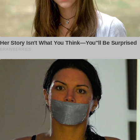
Save my name, email, and website in this browser for the
next time I comment.