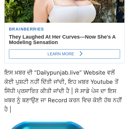
ਇਸ ਖ਼ਬਰ ਦੀ “Dailypunjab.live” Website ਵਲੋਂ
ਕੋਈ ਪੁਸ਼ਟੀ ਨਹੀਂ ਦਿੱਤੀ ਜਾਂਦੀ, ਇਹ ਖ਼ਬਰ Youtube ਤੋਂ
ਸਿੱਧੀ ਪ੍ਰਸਾਰਿਤ ਕੀਤੀ ਜਾਂਦੀ ਹੈ | ਸੋ ਸਾਡੇ ਪੇਜ ਦਾ ਇਸ
ਖ਼ਬਰ ਨੂੰ ਬਣਾਉਣ ਜਾ Record ਕਰਨ ਵਿਚ ਕੋਈ ਹੱਥ ਨਹੀਂ
ਹੈ |