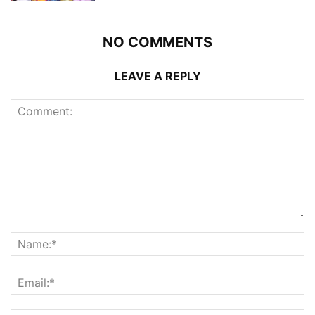
NO COMMENTS
LEAVE A REPLY