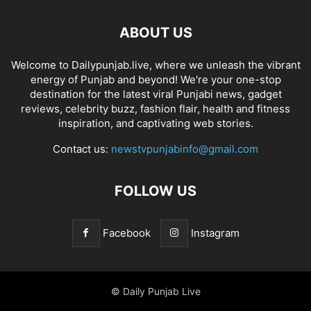
ABOUT US
Welcome to Dailypunjab.live, where we unleash the vibrant
energy of Punjab and beyond! We're your one-stop
destination for the latest viral Punjabi news, gadget
reviews, celebrity buzz, fashion flair, health and fitness
inspiration, and captivating web stories.
Contact us:
newstvpunjabinfo@gmail.com
FOLLOW US
Facebook
Instagram
© Daily Punjab Live