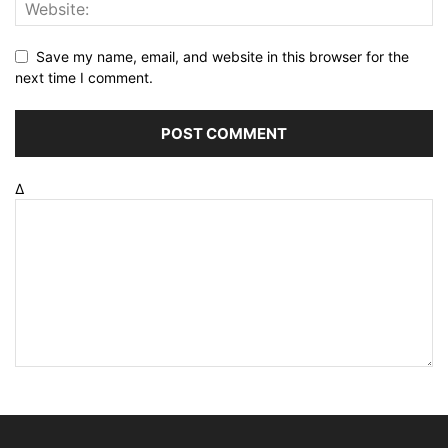
Save my name, email, and website in this browser for the
next time I comment.
Δ