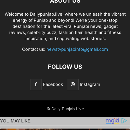
ABOUT US
Welcome to Dailypunjab.live, where we unleash the vibrant
energy of Punjab and beyond! We're your one-stop
destination for the latest viral Punjabi news, gadget
reviews, celebrity buzz, fashion flair, health and fitness
inspiration, and captivating web stories.
Contact us:
newstvpunjabinfo@gmail.com
FOLLOW US
Facebook
Instagram
© Daily Punjab Live