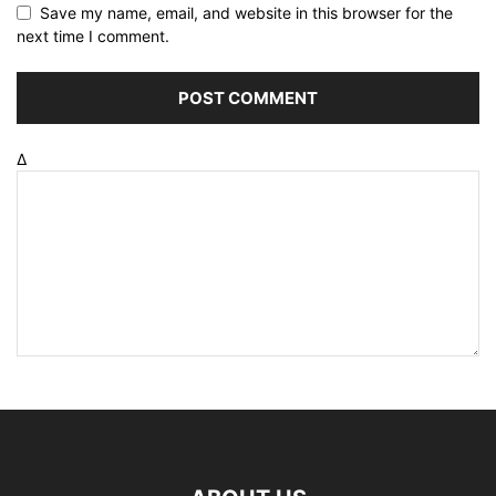
Save my name, email, and website in this browser for the
next time I comment.
Δ