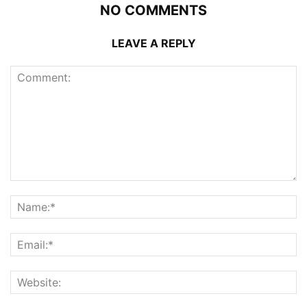
NO COMMENTS
LEAVE A REPLY