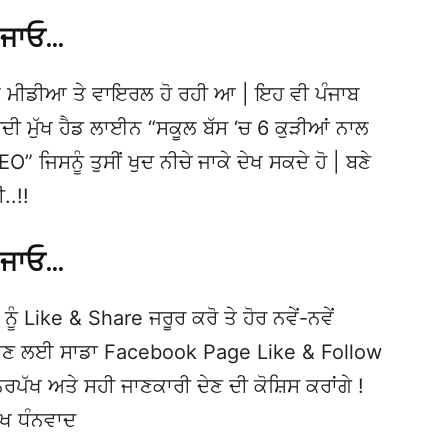
 ਜਾਓ…
 ਮੀਡੀਆ ਤੇ ਵਾਇਰਲ ਹੋ ਰਹੀ ਆ | ਇਹ ਵੀ ਪੰਜਾਬ
 ਮੁੱਖ ਹੈਡ ਲਾਈਨ “ਸਕੂਲ ਬੱਸ ‘ਚ 6 ਕੁੜੀਆਂ ਨਾਲ
” ਜਿਸਨੂੰ ਤੁਸੀਂ ਖੁਦ ਨੀਚੇ ਜਾਕੇ ਦੇਖ ਸਕਦੇ ਹੋ | ਬਣੇ
.!!
 ਜਾਓ…
ਨੂੰ Like & Share ਜਰੂਰ ਕਰੋ ਤੇ ਹੋਰ ਨਵੇਂ-ਨਵੇਂ
ਦੇਖਣ ਲਈ ਸਾਡਾ Facebook Page Like & Follow
ਿਰਪੱਖ ਅਤੇ ਸਹੀ ਜਾਣਕਾਰੀ ਦੇਣ ਦੀ ਕੋਸ਼ਿਸ ਕਰਾਂਗੇ !
ੱਖ ਧੰਨਵਾਦ