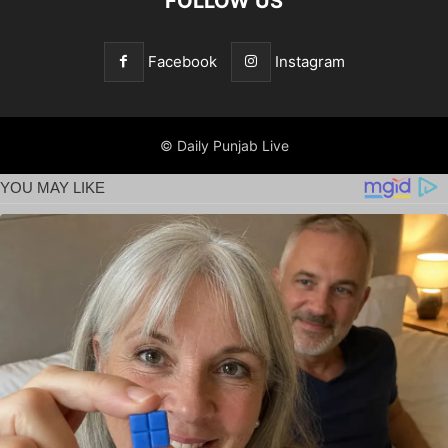
FOLLOW US
Facebook
Instagram
© Daily Punjab Live