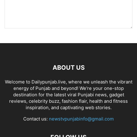
ABOUT US
Welcome to Dailypunjab.live, where we unleash the vibrant
energy of Punjab and beyond! We're your one-stop
destination for the latest viral Punjabi news, gadget
reviews, celebrity buzz, fashion flair, health and fitness
inspiration, and captivating web stories.
Contact us:
newstvpunjabinfo@gmail.com