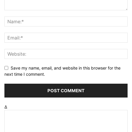
Save my name, email, and website in this browser for the
next time I comment.
Δ