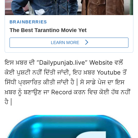
ਇਸ ਖ਼ਬਰ ਦੀ “Dailypunjab.live” Website ਵਲੋਂ
ਕੋਈ ਪੁਸ਼ਟੀ ਨਹੀਂ ਦਿੱਤੀ ਜਾਂਦੀ, ਇਹ ਖ਼ਬਰ Youtube ਤੋਂ
ਸਿੱਧੀ ਪ੍ਰਸਾਰਿਤ ਕੀਤੀ ਜਾਂਦੀ ਹੈ | ਸੋ ਸਾਡੇ ਪੇਜ ਦਾ ਇਸ
ਖ਼ਬਰ ਨੂੰ ਬਣਾਉਣ ਜਾ Record ਕਰਨ ਵਿਚ ਕੋਈ ਹੱਥ ਨਹੀਂ
ਹੈ |