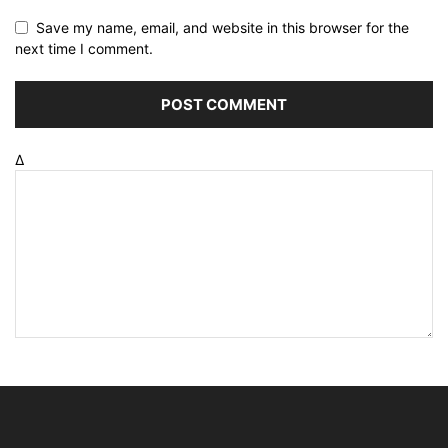
Save my name, email, and website in this browser for the
next time I comment.
Δ