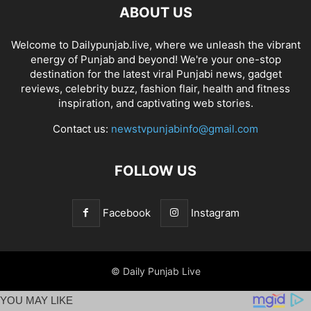
ABOUT US
Welcome to Dailypunjab.live, where we unleash the vibrant
energy of Punjab and beyond! We're your one-stop
destination for the latest viral Punjabi news, gadget
reviews, celebrity buzz, fashion flair, health and fitness
inspiration, and captivating web stories.
Contact us:
newstvpunjabinfo@gmail.com
FOLLOW US
Facebook
Instagram
© Daily Punjab Live