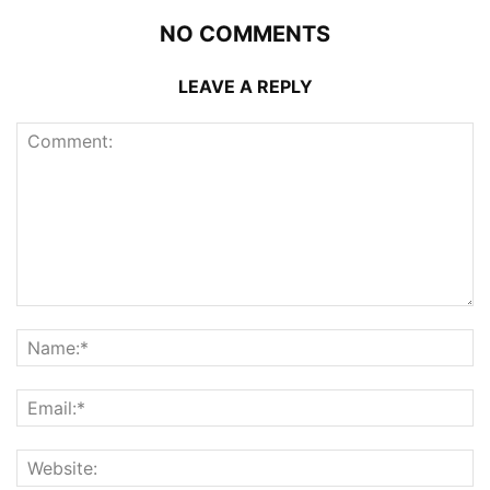
NO COMMENTS
LEAVE A REPLY