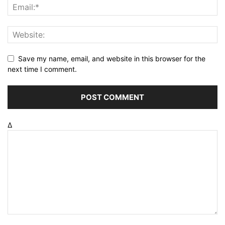
Save my name, email, and website in this browser for the
next time I comment.
Δ