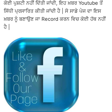
ਕੋਈ ਪੁਸ਼ਟੀ ਨਹੀਂ ਦਿੱਤੀ ਜਾਂਦੀ, ਇਹ ਖ਼ਬਰ Youtube ਤੋਂ
ਸਿੱਧੀ ਪ੍ਰਸਾਰਿਤ ਕੀਤੀ ਜਾਂਦੀ ਹੈ | ਸੋ ਸਾਡੇ ਪੇਜ ਦਾ ਇਸ
ਖ਼ਬਰ ਨੂੰ ਬਣਾਉਣ ਜਾ Record ਕਰਨ ਵਿਚ ਕੋਈ ਹੱਥ ਨਹੀਂ
ਹੈ |