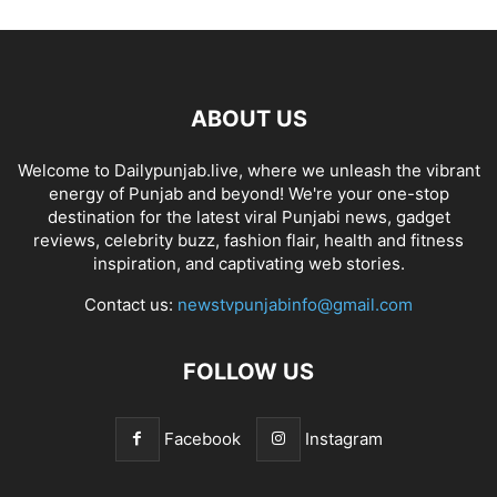
ABOUT US
Welcome to Dailypunjab.live, where we unleash the vibrant
energy of Punjab and beyond! We're your one-stop
destination for the latest viral Punjabi news, gadget
reviews, celebrity buzz, fashion flair, health and fitness
inspiration, and captivating web stories.
Contact us:
newstvpunjabinfo@gmail.com
FOLLOW US
Facebook
Instagram