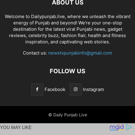
ABOUT US
Welcome to Dailypunjab.live, where we unleash the vibrant
energy of Punjab and beyond! We're your one-stop
destination for the latest viral Punjabi news, gadget
reviews, celebrity buzz, fashion flair, health and fitness
inspiration, and captivating web stories.
Contact us:
newstvpunjabinfo@gmail.com
FOLLOW US
Facebook
Instagram
© Daily Punjab Live