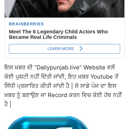
ਇਸ ਖ਼ਬਰ ਦੀ “Dailypunjab.live” Website ਵਲੋਂ
ਕੋਈ ਪੁਸ਼ਟੀ ਨਹੀਂ ਦਿੱਤੀ ਜਾਂਦੀ, ਇਹ ਖ਼ਬਰ Youtube ਤੋਂ
ਸਿੱਧੀ ਪ੍ਰਸਾਰਿਤ ਕੀਤੀ ਜਾਂਦੀ ਹੈ | ਸੋ ਸਾਡੇ ਪੇਜ ਦਾ ਇਸ
ਖ਼ਬਰ ਨੂੰ ਬਣਾਉਣ ਜਾ Record ਕਰਨ ਵਿਚ ਕੋਈ ਹੱਥ ਨਹੀਂ
ਹੈ |