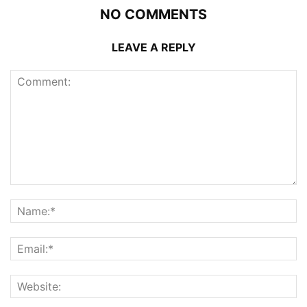
NO COMMENTS
LEAVE A REPLY