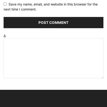
Save my name, email, and website in this browser for the
next time I comment.
Δ