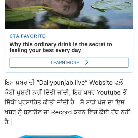
ਇਸ ਖ਼ਬਰ ਦੀ “Dailypunjab.live” Website ਵਲੋਂ
ਕੋਈ ਪੁਸ਼ਟੀ ਨਹੀਂ ਦਿੱਤੀ ਜਾਂਦੀ, ਇਹ ਖ਼ਬਰ Youtube ਤੋਂ
ਸਿੱਧੀ ਪ੍ਰਸਾਰਿਤ ਕੀਤੀ ਜਾਂਦੀ ਹੈ | ਸੋ ਸਾਡੇ ਪੇਜ ਦਾ ਇਸ
ਖ਼ਬਰ ਨੂੰ ਬਣਾਉਣ ਜਾ Record ਕਰਨ ਵਿਚ ਕੋਈ ਹੱਥ ਨਹੀਂ
ਹੈ |