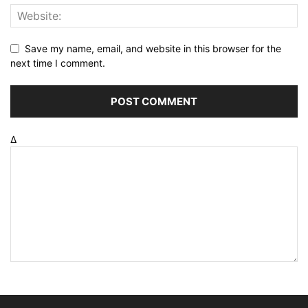
Save my name, email, and website in this browser for the
next time I comment.
Δ