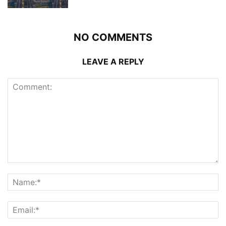
NO COMMENTS
LEAVE A REPLY