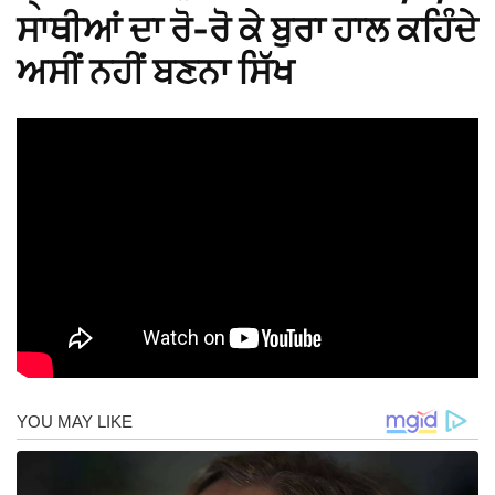
ਸਾਥੀਆਂ ਦਾ ਰੋ-ਰੋ ਕੇ ਬੁਰਾ ਹਾਲ ਕਹਿੰਦੇ
ਅਸੀਂ ਨਹੀਂ ਬਣਨਾ ਸਿੱਖ