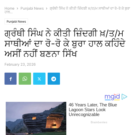
Home
Punjabi News
ਗ੍ਰੰਥੀ ਸਿੰਘ ਨੇ ਕੀਤੀ ਜ਼ਿੰਦਗੀ ਖ਼/ਤ/ਮ ਸਾਥੀਆਂ ਦਾ ਰੋ-ਰੋ ਕੇ ਬੁਰਾ
ਹਾਲ...
Punjabi News
ਗ੍ਰੰਥੀ ਸਿੰਘ ਨੇ ਕੀਤੀ ਜ਼ਿੰਦਗੀ ਖ਼/ਤ/ਮ
ਸਾਥੀਆਂ ਦਾ ਰੋ-ਰੋ ਕੇ ਬੁਰਾ ਹਾਲ ਕਹਿੰਦੇ
ਅਸੀਂ ਨਹੀਂ ਬਣਨਾ ਸਿੱਖ
February 23, 2026