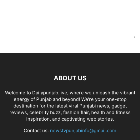
ABOUT US
Welcome to Dailypunjab.live, where we unleash the vibrant
energy of Punjab and beyond! We're your one-stop
destination for the latest viral Punjabi news, gadget
reviews, celebrity buzz, fashion flair, health and fitness
inspiration, and captivating web stories.
Contact us:
newstvpunjabinfo@gmail.com