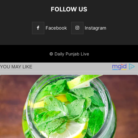
FOLLOW US
Facebook
Instagram
© Daily Punjab Live