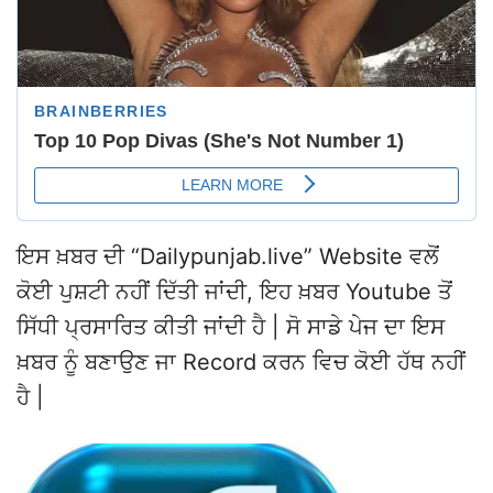
ਇਸ ਖ਼ਬਰ ਦੀ “Dailypunjab.live” Website ਵਲੋਂ
ਕੋਈ ਪੁਸ਼ਟੀ ਨਹੀਂ ਦਿੱਤੀ ਜਾਂਦੀ, ਇਹ ਖ਼ਬਰ Youtube ਤੋਂ
ਸਿੱਧੀ ਪ੍ਰਸਾਰਿਤ ਕੀਤੀ ਜਾਂਦੀ ਹੈ | ਸੋ ਸਾਡੇ ਪੇਜ ਦਾ ਇਸ
ਖ਼ਬਰ ਨੂੰ ਬਣਾਉਣ ਜਾ Record ਕਰਨ ਵਿਚ ਕੋਈ ਹੱਥ ਨਹੀਂ
ਹੈ |