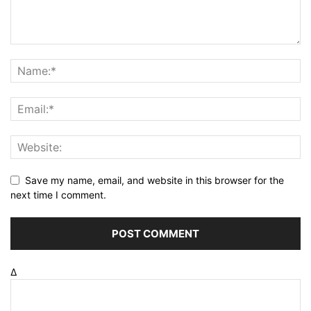
Save my name, email, and website in this browser for the
next time I comment.
Δ