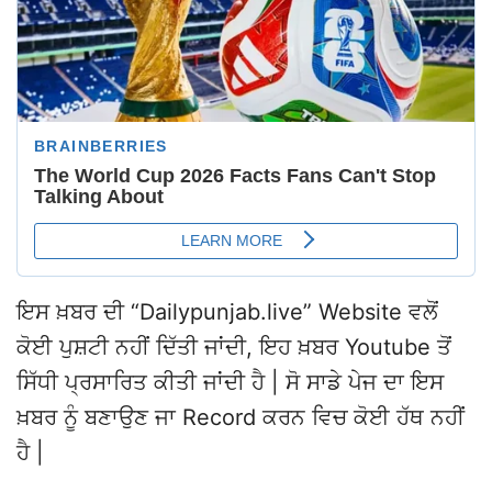
ਇਸ ਖ਼ਬਰ ਦੀ “Dailypunjab.live” Website ਵਲੋਂ
ਕੋਈ ਪੁਸ਼ਟੀ ਨਹੀਂ ਦਿੱਤੀ ਜਾਂਦੀ, ਇਹ ਖ਼ਬਰ Youtube ਤੋਂ
ਸਿੱਧੀ ਪ੍ਰਸਾਰਿਤ ਕੀਤੀ ਜਾਂਦੀ ਹੈ | ਸੋ ਸਾਡੇ ਪੇਜ ਦਾ ਇਸ
ਖ਼ਬਰ ਨੂੰ ਬਣਾਉਣ ਜਾ Record ਕਰਨ ਵਿਚ ਕੋਈ ਹੱਥ ਨਹੀਂ
ਹੈ |