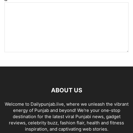
ABOUT US
Welcome to Dailypunjab.live, where we unleash the vibrant
energy of Punjab and beyond! We're your one-stop
destination for the latest viral Punjabi news, gadget
reviews, celebrity buzz, fashion flair, health and fitness
inspiration, and captivating web stories.