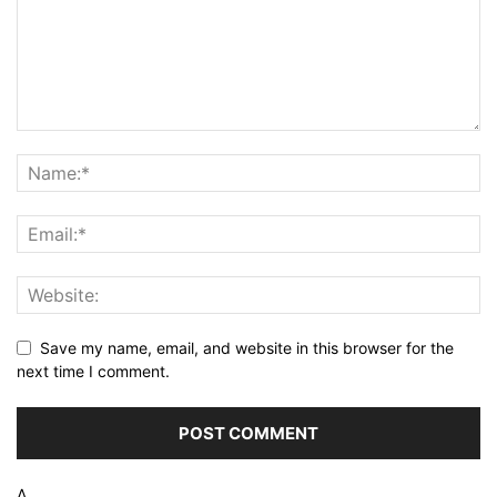
Save my name, email, and website in this browser for the
next time I comment.
Δ