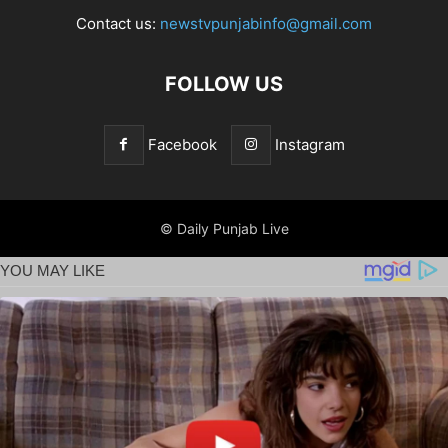
Contact us:
newstvpunjabinfo@gmail.com
FOLLOW US
Facebook
Instagram
© Daily Punjab Live