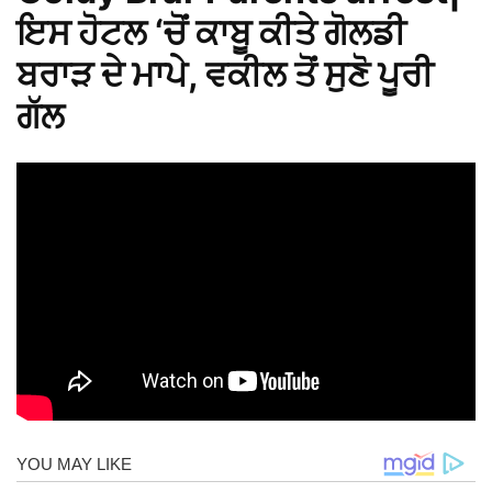
ਇਸ ਹੋਟਲ ‘ਚੋਂ ਕਾਬੂ ਕੀਤੇ ਗੋਲਡੀ
ਬਰਾੜ ਦੇ ਮਾਪੇ, ਵਕੀਲ ਤੋਂ ਸੁਣੋ ਪੂਰੀ
ਗੱਲ