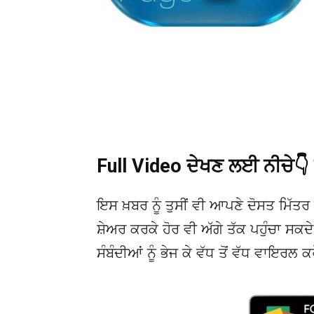
Full Video ਦੇਖਣ ਲਈ ਨੀਚੇ
ਇਸ ਖ਼ਬਰ ਨੂੰ ਤੁਸੀਂ ਵੀ ਆਪਣੇ ਦੋਸਤ ਮਿੱਤਰ 
ਸ਼ੇਅਰ ਕਰਕੇ ਹੋਰ ਵੀ ਅੱਗੇ ਤੱਕ ਪਹੁੰਚਾ ਸਕ
ਸੰਬੰਦੀਆਂ ਨੂੰ ਭੇਜ ਕੇ ਵੱਧ ਤੋਂ ਵੱਧ ਵਾਇਰਲ ਕ