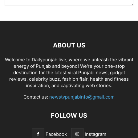
ABOUT US
Welcome to Dailypunjab.live, where we unleash the vibrant
energy of Punjab and beyond! We're your one-stop
destination for the latest viral Punjabi news, gadget
reviews, celebrity buzz, fashion flair, health and fitness
inspiration, and captivating web stories.
Contact us:
newstvpunjabinfo@gmail.com
FOLLOW US
Facebook
Instagram