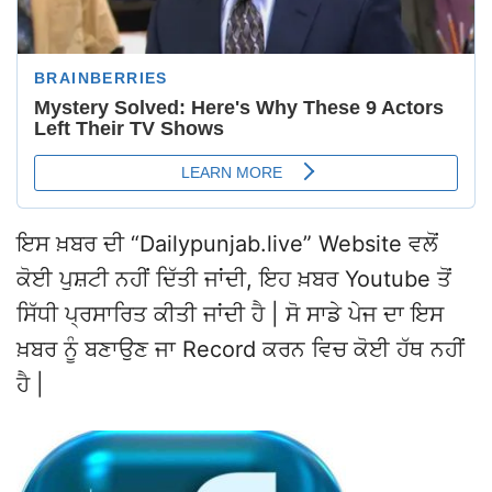
ਇਸ ਖ਼ਬਰ ਦੀ “Dailypunjab.live” Website ਵਲੋਂ
ਕੋਈ ਪੁਸ਼ਟੀ ਨਹੀਂ ਦਿੱਤੀ ਜਾਂਦੀ, ਇਹ ਖ਼ਬਰ Youtube ਤੋਂ
ਸਿੱਧੀ ਪ੍ਰਸਾਰਿਤ ਕੀਤੀ ਜਾਂਦੀ ਹੈ | ਸੋ ਸਾਡੇ ਪੇਜ ਦਾ ਇਸ
ਖ਼ਬਰ ਨੂੰ ਬਣਾਉਣ ਜਾ Record ਕਰਨ ਵਿਚ ਕੋਈ ਹੱਥ ਨਹੀਂ
ਹੈ |