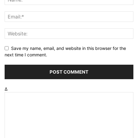
Save my name, email, and website in this browser for the
next time I comment.
Δ