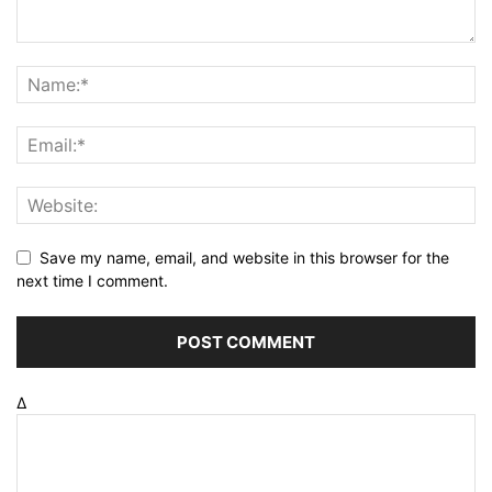
Save my name, email, and website in this browser for the
next time I comment.
Δ