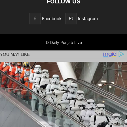
FOLLOW US
Facebook
Instagram
© Daily Punjab Live