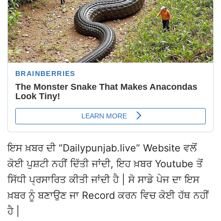
ਇਸ ਖ਼ਬਰ ਦੀ “Dailypunjab.live” Website ਵਲੋਂ
ਕੋਈ ਪੁਸ਼ਟੀ ਨਹੀਂ ਦਿੱਤੀ ਜਾਂਦੀ, ਇਹ ਖ਼ਬਰ Youtube ਤੋਂ
ਸਿੱਧੀ ਪ੍ਰਸਾਰਿਤ ਕੀਤੀ ਜਾਂਦੀ ਹੈ | ਸੋ ਸਾਡੇ ਪੇਜ ਦਾ ਇਸ
ਖ਼ਬਰ ਨੂੰ ਬਣਾਉਣ ਜਾ Record ਕਰਨ ਵਿਚ ਕੋਈ ਹੱਥ ਨਹੀਂ
ਹੈ |