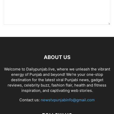
ABOUT US
Welcome to Dailypunjab.live, where we unleash the vibrant
energy of Punjab and beyond! We're your one-stop
destination for the latest viral Punjabi news, gadget
reviews, celebrity buzz, fashion flair, health and fitness
inspiration, and captivating web stories.
Contact us:
newstvpunjabinfo@gmail.com