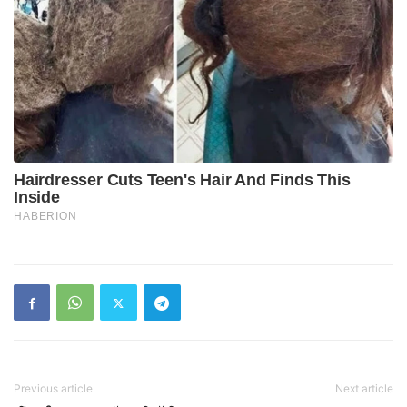
Previous article
Next article