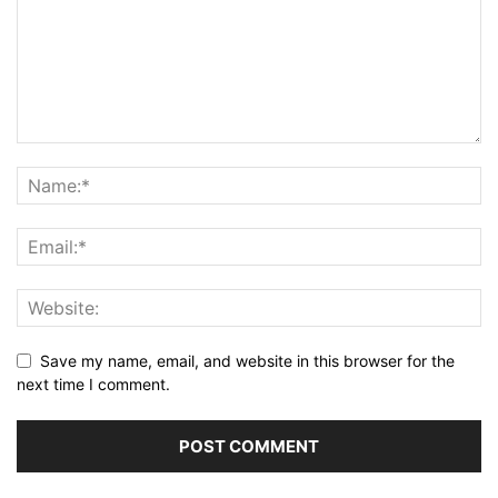
Save my name, email, and website in this browser for the
next time I comment.