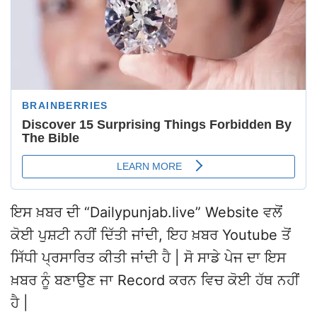
ਇਸ ਖ਼ਬਰ ਦੀ “Dailypunjab.live” Website ਵਲੋਂ
ਕੋਈ ਪੁਸ਼ਟੀ ਨਹੀਂ ਦਿੱਤੀ ਜਾਂਦੀ, ਇਹ ਖ਼ਬਰ Youtube ਤੋਂ
ਸਿੱਧੀ ਪ੍ਰਸਾਰਿਤ ਕੀਤੀ ਜਾਂਦੀ ਹੈ | ਸੋ ਸਾਡੇ ਪੇਜ ਦਾ ਇਸ
ਖ਼ਬਰ ਨੂੰ ਬਣਾਉਣ ਜਾ Record ਕਰਨ ਵਿਚ ਕੋਈ ਹੱਥ ਨਹੀਂ
ਹੈ |