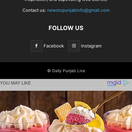
Contact us:
newstvpunjabinfo@gmail.com
FOLLOW US
Facebook
Instagram
© Daily Punjab Live