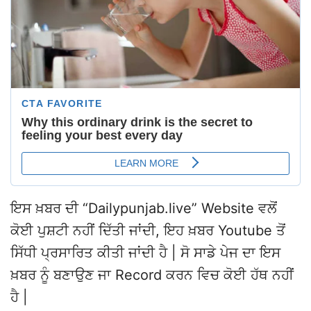
ਇਸ ਖ਼ਬਰ ਦੀ “Dailypunjab.live” Website ਵਲੋਂ
ਕੋਈ ਪੁਸ਼ਟੀ ਨਹੀਂ ਦਿੱਤੀ ਜਾਂਦੀ, ਇਹ ਖ਼ਬਰ Youtube ਤੋਂ
ਸਿੱਧੀ ਪ੍ਰਸਾਰਿਤ ਕੀਤੀ ਜਾਂਦੀ ਹੈ | ਸੋ ਸਾਡੇ ਪੇਜ ਦਾ ਇਸ
ਖ਼ਬਰ ਨੂੰ ਬਣਾਉਣ ਜਾ Record ਕਰਨ ਵਿਚ ਕੋਈ ਹੱਥ ਨਹੀਂ
ਹੈ |