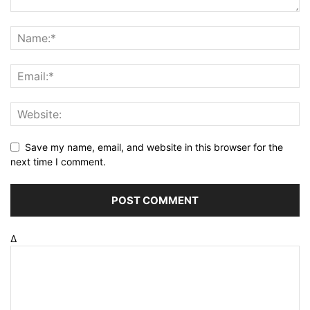
Save my name, email, and website in this browser for the
next time I comment.
Δ