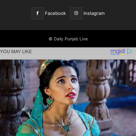
Facebook
Instagram
© Daily Punjab Live