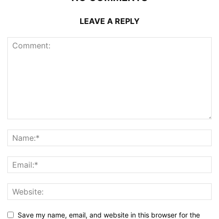
LEAVE A REPLY
Save my name, email, and website in this browser for the