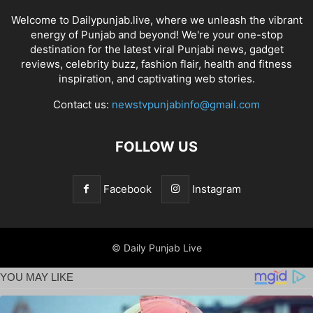
Welcome to Dailypunjab.live, where we unleash the vibrant
energy of Punjab and beyond! We're your one-stop
destination for the latest viral Punjabi news, gadget
reviews, celebrity buzz, fashion flair, health and fitness
inspiration, and captivating web stories.
Contact us:
newstvpunjabinfo@gmail.com
FOLLOW US
Facebook
Instagram
© Daily Punjab Live