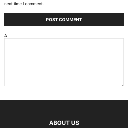
next time I comment.
Δ
ABOUT US