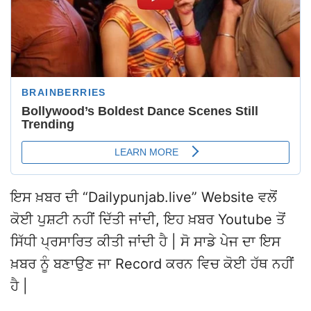
ਇਸ ਖ਼ਬਰ ਦੀ “Dailypunjab.live” Website ਵਲੋਂ
ਕੋਈ ਪੁਸ਼ਟੀ ਨਹੀਂ ਦਿੱਤੀ ਜਾਂਦੀ, ਇਹ ਖ਼ਬਰ Youtube ਤੋਂ
ਸਿੱਧੀ ਪ੍ਰਸਾਰਿਤ ਕੀਤੀ ਜਾਂਦੀ ਹੈ | ਸੋ ਸਾਡੇ ਪੇਜ ਦਾ ਇਸ
ਖ਼ਬਰ ਨੂੰ ਬਣਾਉਣ ਜਾ Record ਕਰਨ ਵਿਚ ਕੋਈ ਹੱਥ ਨਹੀਂ
ਹੈ |