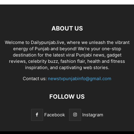
ABOUT US
Welcome to Dailypunjab.live, where we unleash the vibrant
energy of Punjab and beyond! We're your one-stop
destination for the latest viral Punjabi news, gadget
reviews, celebrity buzz, fashion flair, health and fitness
inspiration, and captivating web stories.
Contact us:
newstvpunjabinfo@gmail.com
FOLLOW US
Facebook
Instagram