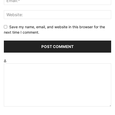
Save my name, email, and website in this browser for the
next time I comment.
Δ