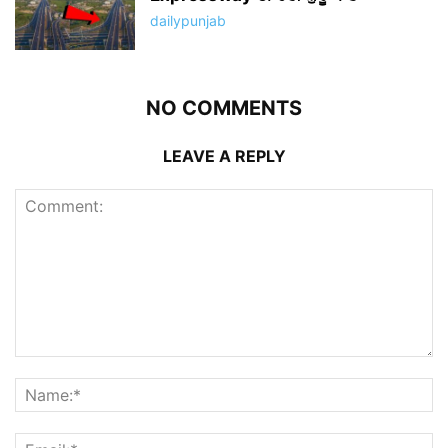
dailypunjab
NO COMMENTS
LEAVE A REPLY