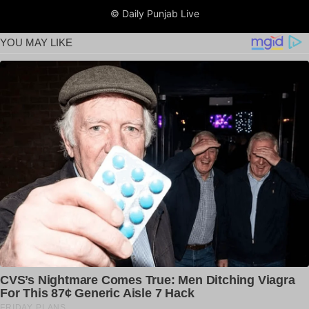
© Daily Punjab Live