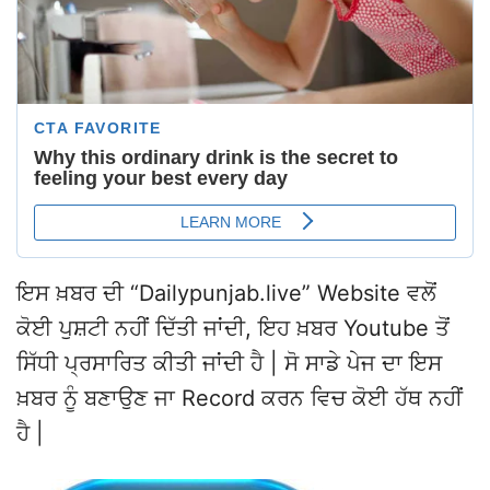
ਇਸ ਖ਼ਬਰ ਦੀ “Dailypunjab.live” Website ਵਲੋਂ
ਕੋਈ ਪੁਸ਼ਟੀ ਨਹੀਂ ਦਿੱਤੀ ਜਾਂਦੀ, ਇਹ ਖ਼ਬਰ Youtube ਤੋਂ
ਸਿੱਧੀ ਪ੍ਰਸਾਰਿਤ ਕੀਤੀ ਜਾਂਦੀ ਹੈ | ਸੋ ਸਾਡੇ ਪੇਜ ਦਾ ਇਸ
ਖ਼ਬਰ ਨੂੰ ਬਣਾਉਣ ਜਾ Record ਕਰਨ ਵਿਚ ਕੋਈ ਹੱਥ ਨਹੀਂ
ਹੈ |