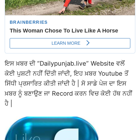
ਇਸ ਖ਼ਬਰ ਦੀ “Dailypunjab.live” Website ਵਲੋਂ
ਕੋਈ ਪੁਸ਼ਟੀ ਨਹੀਂ ਦਿੱਤੀ ਜਾਂਦੀ, ਇਹ ਖ਼ਬਰ Youtube ਤੋਂ
ਸਿੱਧੀ ਪ੍ਰਸਾਰਿਤ ਕੀਤੀ ਜਾਂਦੀ ਹੈ | ਸੋ ਸਾਡੇ ਪੇਜ ਦਾ ਇਸ
ਖ਼ਬਰ ਨੂੰ ਬਣਾਉਣ ਜਾ Record ਕਰਨ ਵਿਚ ਕੋਈ ਹੱਥ ਨਹੀਂ
ਹੈ |