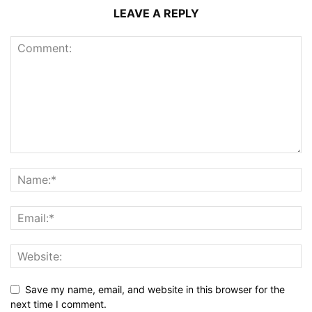
LEAVE A REPLY
Save my name, email, and website in this browser for the
next time I comment.