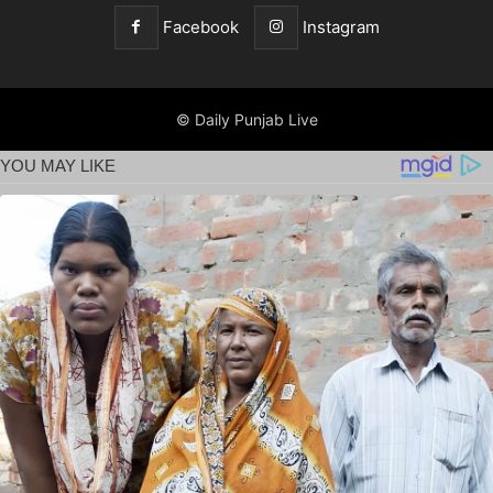
Facebook
Instagram
© Daily Punjab Live