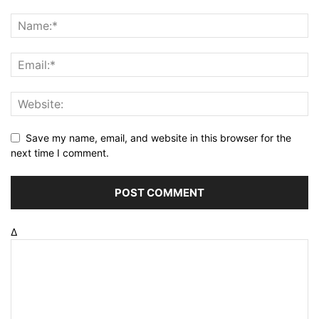
Save my name, email, and website in this browser for the
next time I comment.
Δ