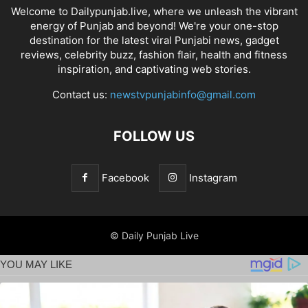
Welcome to Dailypunjab.live, where we unleash the vibrant
energy of Punjab and beyond! We're your one-stop
destination for the latest viral Punjabi news, gadget
reviews, celebrity buzz, fashion flair, health and fitness
inspiration, and captivating web stories.
Contact us:
newstvpunjabinfo@gmail.com
FOLLOW US
Facebook
Instagram
© Daily Punjab Live