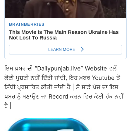
ਇਸ ਖ਼ਬਰ ਦੀ “Dailypunjab.live” Website ਵਲੋਂ
ਕੋਈ ਪੁਸ਼ਟੀ ਨਹੀਂ ਦਿੱਤੀ ਜਾਂਦੀ, ਇਹ ਖ਼ਬਰ Youtube ਤੋਂ
ਸਿੱਧੀ ਪ੍ਰਸਾਰਿਤ ਕੀਤੀ ਜਾਂਦੀ ਹੈ | ਸੋ ਸਾਡੇ ਪੇਜ ਦਾ ਇਸ
ਖ਼ਬਰ ਨੂੰ ਬਣਾਉਣ ਜਾ Record ਕਰਨ ਵਿਚ ਕੋਈ ਹੱਥ ਨਹੀਂ
ਹੈ |