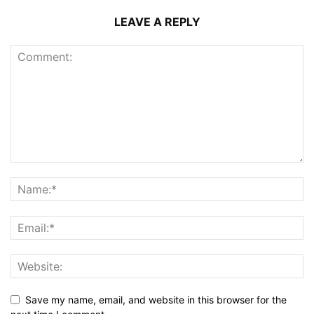
LEAVE A REPLY
Save my name, email, and website in this browser for the