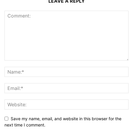
LEAVE A REPLY
Save my name, email, and website in this browser for the
next time I comment.