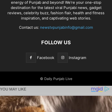
energy of Punjab and beyond! We're your one-stop
destination for the latest viral Punjabi news, gadget
reviews, celebrity buzz, fashion flair, health and fitness
inspiration, and captivating web stories.
Contact us:
newstvpunjabinfo@gmail.com
FOLLOW US
Facebook
Instagram
© Daily Punjab Live