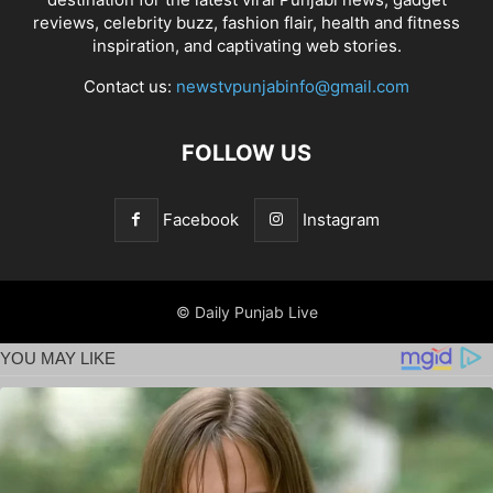
reviews, celebrity buzz, fashion flair, health and fitness
inspiration, and captivating web stories.
Contact us:
newstvpunjabinfo@gmail.com
FOLLOW US
Facebook
Instagram
© Daily Punjab Live