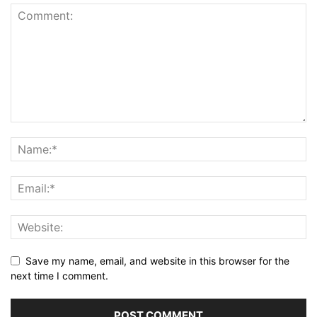
Save my name, email, and website in this browser for the
next time I comment.