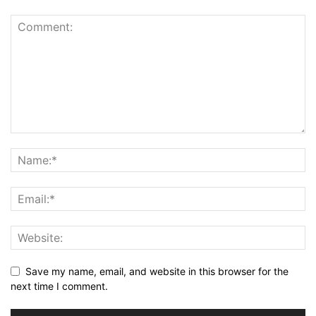
Save my name, email, and website in this browser for the
next time I comment.