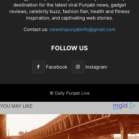
destination for the latest viral Punjabi news, gadget
reviews, celebrity buzz, fashion flair, health and fitness
inspiration, and captivating web stories.
Contact us:
newstvpunjabinfo@gmail.com
FOLLOW US
Facebook
Instagram
© Daily Punjab Live