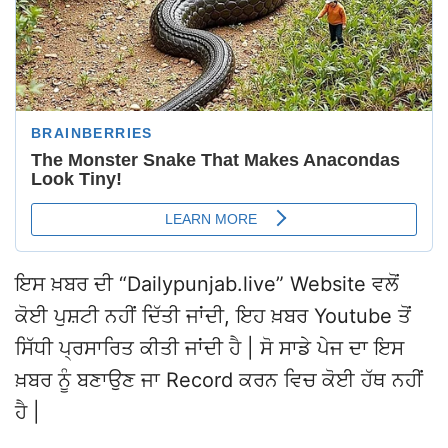
ਇਸ ਖ਼ਬਰ ਦੀ “Dailypunjab.live” Website ਵਲੋਂ
ਕੋਈ ਪੁਸ਼ਟੀ ਨਹੀਂ ਦਿੱਤੀ ਜਾਂਦੀ, ਇਹ ਖ਼ਬਰ Youtube ਤੋਂ
ਸਿੱਧੀ ਪ੍ਰਸਾਰਿਤ ਕੀਤੀ ਜਾਂਦੀ ਹੈ | ਸੋ ਸਾਡੇ ਪੇਜ ਦਾ ਇਸ
ਖ਼ਬਰ ਨੂੰ ਬਣਾਉਣ ਜਾ Record ਕਰਨ ਵਿਚ ਕੋਈ ਹੱਥ ਨਹੀਂ
ਹੈ |