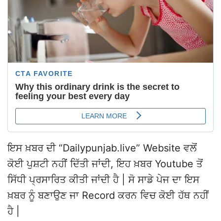
ਇਸ ਖ਼ਬਰ ਦੀ “Dailypunjab.live” Website ਵਲੋਂ
ਕੋਈ ਪੁਸ਼ਟੀ ਨਹੀਂ ਦਿੱਤੀ ਜਾਂਦੀ, ਇਹ ਖ਼ਬਰ Youtube ਤੋਂ
ਸਿੱਧੀ ਪ੍ਰਸਾਰਿਤ ਕੀਤੀ ਜਾਂਦੀ ਹੈ | ਸੋ ਸਾਡੇ ਪੇਜ ਦਾ ਇਸ
ਖ਼ਬਰ ਨੂੰ ਬਣਾਉਣ ਜਾ Record ਕਰਨ ਵਿਚ ਕੋਈ ਹੱਥ ਨਹੀਂ
ਹੈ |