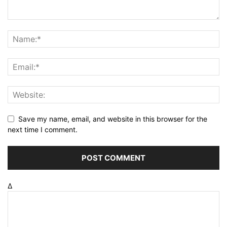
Save my name, email, and website in this browser for the
next time I comment.
Δ