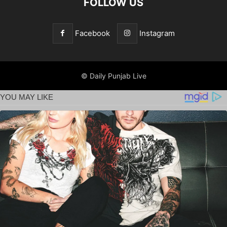
FOLLOW US
Facebook
Instagram
© Daily Punjab Live