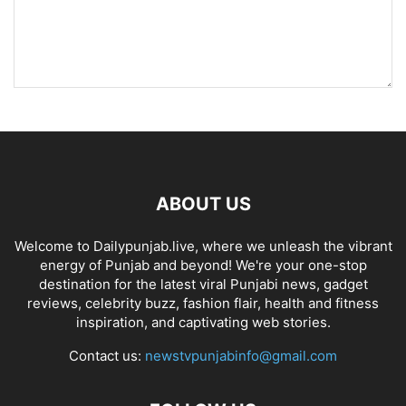
ABOUT US
Welcome to Dailypunjab.live, where we unleash the vibrant
energy of Punjab and beyond! We're your one-stop
destination for the latest viral Punjabi news, gadget
reviews, celebrity buzz, fashion flair, health and fitness
inspiration, and captivating web stories.
Contact us:
newstvpunjabinfo@gmail.com