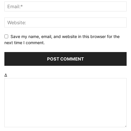
Save my name, email, and website in this browser for the
next time I comment.
Δ