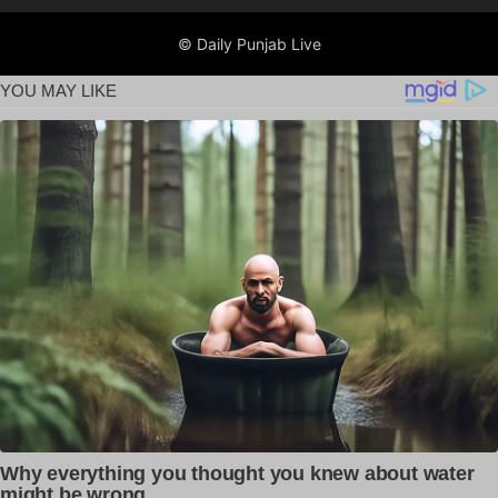
© Daily Punjab Live