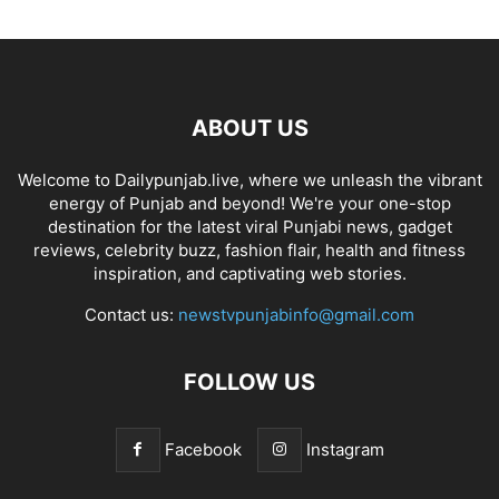
ABOUT US
Welcome to Dailypunjab.live, where we unleash the vibrant
energy of Punjab and beyond! We're your one-stop
destination for the latest viral Punjabi news, gadget
reviews, celebrity buzz, fashion flair, health and fitness
inspiration, and captivating web stories.
Contact us:
newstvpunjabinfo@gmail.com
FOLLOW US
Facebook
Instagram