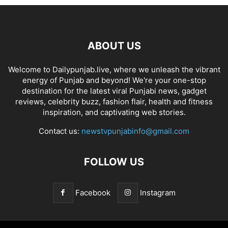
ABOUT US
Welcome to Dailypunjab.live, where we unleash the vibrant
energy of Punjab and beyond! We're your one-stop
destination for the latest viral Punjabi news, gadget
reviews, celebrity buzz, fashion flair, health and fitness
inspiration, and captivating web stories.
Contact us:
newstvpunjabinfo@gmail.com
FOLLOW US
Facebook
Instagram