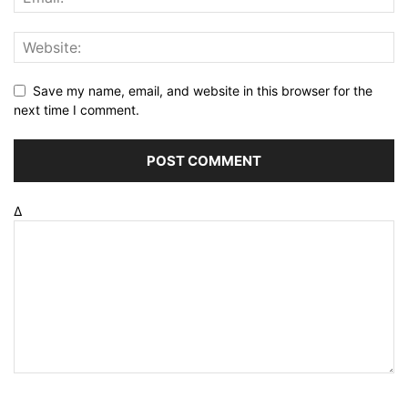
Save my name, email, and website in this browser for the
next time I comment.
Δ