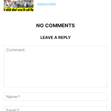
dailypunjab
NO COMMENTS
LEAVE A REPLY