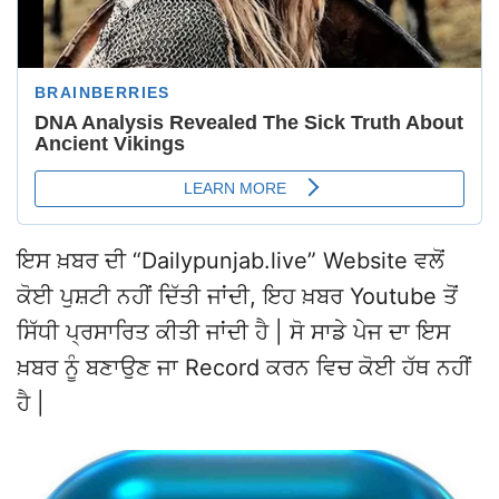
ਇਸ ਖ਼ਬਰ ਦੀ “Dailypunjab.live” Website ਵਲੋਂ
ਕੋਈ ਪੁਸ਼ਟੀ ਨਹੀਂ ਦਿੱਤੀ ਜਾਂਦੀ, ਇਹ ਖ਼ਬਰ Youtube ਤੋਂ
ਸਿੱਧੀ ਪ੍ਰਸਾਰਿਤ ਕੀਤੀ ਜਾਂਦੀ ਹੈ | ਸੋ ਸਾਡੇ ਪੇਜ ਦਾ ਇਸ
ਖ਼ਬਰ ਨੂੰ ਬਣਾਉਣ ਜਾ Record ਕਰਨ ਵਿਚ ਕੋਈ ਹੱਥ ਨਹੀਂ
ਹੈ |