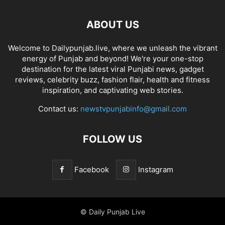
ABOUT US
Welcome to Dailypunjab.live, where we unleash the vibrant
energy of Punjab and beyond! We're your one-stop
destination for the latest viral Punjabi news, gadget
reviews, celebrity buzz, fashion flair, health and fitness
inspiration, and captivating web stories.
Contact us:
newstvpunjabinfo@gmail.com
FOLLOW US
Facebook
Instagram
© Daily Punjab Live