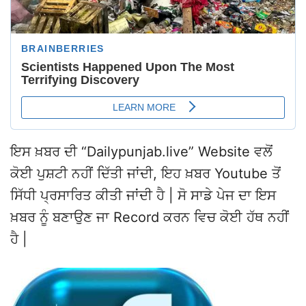
ਇਸ ਖ਼ਬਰ ਦੀ “Dailypunjab.live” Website ਵਲੋਂ
ਕੋਈ ਪੁਸ਼ਟੀ ਨਹੀਂ ਦਿੱਤੀ ਜਾਂਦੀ, ਇਹ ਖ਼ਬਰ Youtube ਤੋਂ
ਸਿੱਧੀ ਪ੍ਰਸਾਰਿਤ ਕੀਤੀ ਜਾਂਦੀ ਹੈ | ਸੋ ਸਾਡੇ ਪੇਜ ਦਾ ਇਸ
ਖ਼ਬਰ ਨੂੰ ਬਣਾਉਣ ਜਾ Record ਕਰਨ ਵਿਚ ਕੋਈ ਹੱਥ ਨਹੀਂ
ਹੈ |