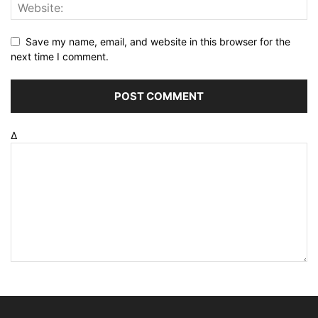
Save my name, email, and website in this browser for the
next time I comment.
Δ