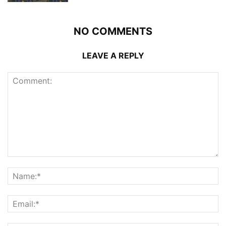
NO COMMENTS
LEAVE A REPLY