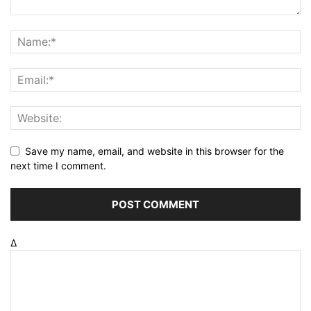
Save my name, email, and website in this browser for the
next time I comment.
Δ