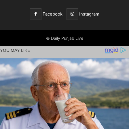
Facebook
Instagram
© Daily Punjab Live