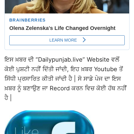
ਇਸ ਖ਼ਬਰ ਦੀ “Dailypunjab.live” Website ਵਲੋਂ
ਕੋਈ ਪੁਸ਼ਟੀ ਨਹੀਂ ਦਿੱਤੀ ਜਾਂਦੀ, ਇਹ ਖ਼ਬਰ Youtube ਤੋਂ
ਸਿੱਧੀ ਪ੍ਰਸਾਰਿਤ ਕੀਤੀ ਜਾਂਦੀ ਹੈ | ਸੋ ਸਾਡੇ ਪੇਜ ਦਾ ਇਸ
ਖ਼ਬਰ ਨੂੰ ਬਣਾਉਣ ਜਾ Record ਕਰਨ ਵਿਚ ਕੋਈ ਹੱਥ ਨਹੀਂ
ਹੈ |