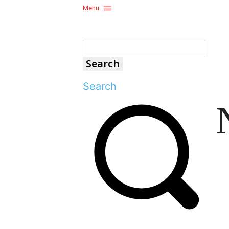
Menu
Search
Search