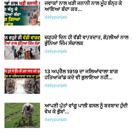
Save my name, email, and website in this browser for the
next time I comment.
Δ