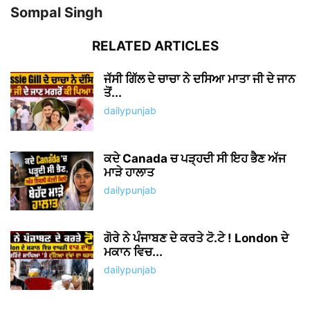
NO COMMENTS
LEAVE A REPLY