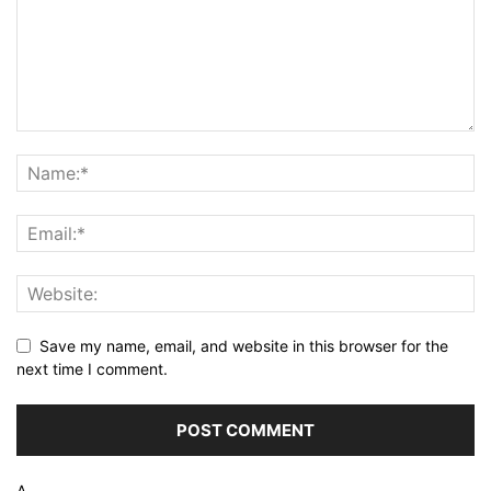
Save my name, email, and website in this browser for the
next time I comment.
Δ