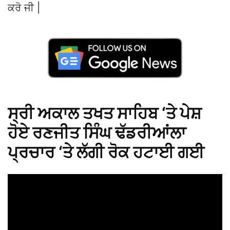
ਕਰੋ ਜੀ |
ਸ੍ਰੀ ਅਕਾਲ ਤਖਤ ਸਾਹਿਬ ‘ਤੇ ਪੇਸ਼
ਹੋਏ ਰਣਜੀਤ ਸਿੰਘ ਢੱਡਰੀਆਂਲਾ
ਪ੍ਰਚਾਰ ‘ਤੇ ਲੱਗੀ ਰੋਕ ਹਟਾਈ ਗਈ