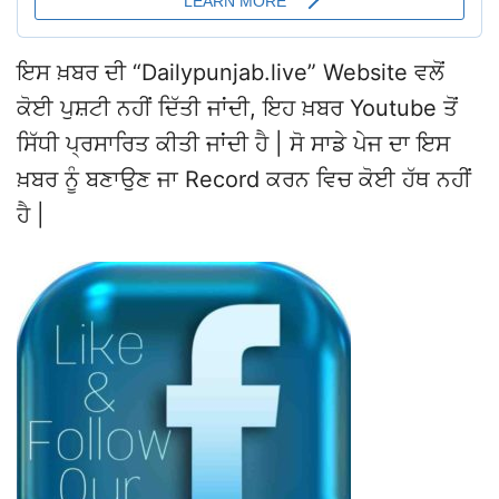
ਇਸ ਖ਼ਬਰ ਦੀ “Dailypunjab.live” Website ਵਲੋਂ
ਕੋਈ ਪੁਸ਼ਟੀ ਨਹੀਂ ਦਿੱਤੀ ਜਾਂਦੀ, ਇਹ ਖ਼ਬਰ Youtube ਤੋਂ
ਸਿੱਧੀ ਪ੍ਰਸਾਰਿਤ ਕੀਤੀ ਜਾਂਦੀ ਹੈ | ਸੋ ਸਾਡੇ ਪੇਜ ਦਾ ਇਸ
ਖ਼ਬਰ ਨੂੰ ਬਣਾਉਣ ਜਾ Record ਕਰਨ ਵਿਚ ਕੋਈ ਹੱਥ ਨਹੀਂ
ਹੈ |