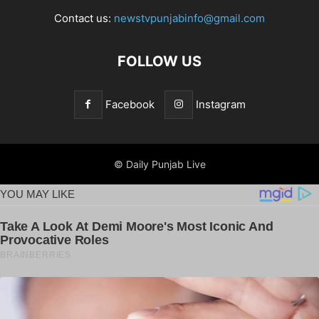
Contact us:
newstvpunjabinfo@gmail.com
FOLLOW US
Facebook
Instagram
© Daily Punjab Live