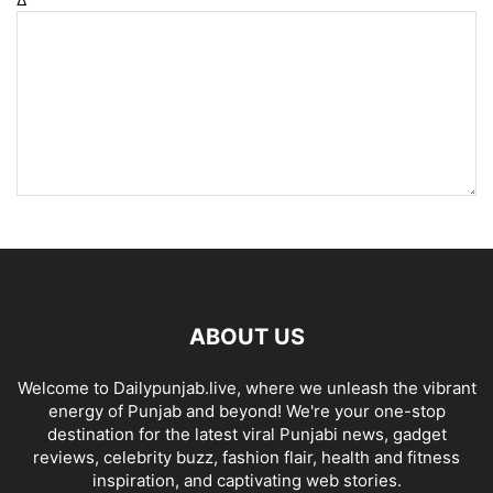
ABOUT US
Welcome to Dailypunjab.live, where we unleash the vibrant
energy of Punjab and beyond! We're your one-stop
destination for the latest viral Punjabi news, gadget
reviews, celebrity buzz, fashion flair, health and fitness
inspiration, and captivating web stories.