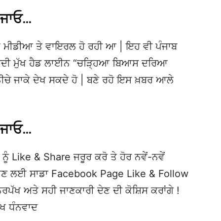
 ਜਾਓ…
 ਮੀਡੀਆ ਤੇ ਵਾਇਰਲ ਹੋ ਰਹੀ ਆ | ਇਹ ਵੀ ਪੰਜਾਬ
ਦੀ ਮੁੱਖ ਹੈਡ ਲਾਈਨ “ਚੜ੍ਹਿਆ ਬਿਆਸ ਦਰਿਆ
 ਨੀਚੇ ਜਾਕੇ ਦੇਖ ਸਕਦੇ ਹੋ | ਬਣੇ ਰਹੋ ਇਸ ਖ਼ਬਰ ਆਲੇ
 ਜਾਓ…
ਨੂੰ Like & Share ਜਰੂਰ ਕਰੋ ਤੇ ਹੋਰ ਨਵੇਂ-ਨਵੇਂ
ਦੇਖਣ ਲਈ ਸਾਡਾ Facebook Page Like & Follow
ਿਰਪੱਖ ਅਤੇ ਸਹੀ ਜਾਣਕਾਰੀ ਦੇਣ ਦੀ ਕੋਸ਼ਿਸ ਕਰਾਂਗੇ !
ੱਖ ਧੰਨਵਾਦ