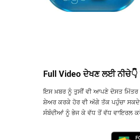
Full Video ਦੇਖਣ ਲਈ ਨੀਚੇ
ਇਸ ਖ਼ਬਰ ਨੂੰ ਤੁਸੀਂ ਵੀ ਆਪਣੇ ਦੋਸਤ ਮਿੱਤਰ 
ਸ਼ੇਅਰ ਕਰਕੇ ਹੋਰ ਵੀ ਅੱਗੇ ਤੱਕ ਪਹੁੰਚਾ ਸਕ
ਸੰਬੰਦੀਆਂ ਨੂੰ ਭੇਜ ਕੇ ਵੱਧ ਤੋਂ ਵੱਧ ਵਾਇਰਲ ਕ