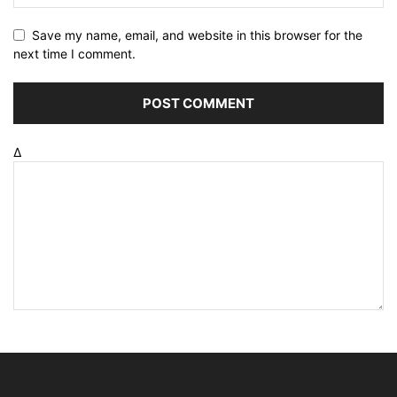
Save my name, email, and website in this browser for the
next time I comment.
Δ