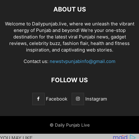
ABOUT US
Welcome to Dailypunjab.live, where we unleash the vibrant
energy of Punjab and beyond! We're your one-stop
destination for the latest viral Punjabi news, gadget
reviews, celebrity buzz, fashion flair, health and fitness
inspiration, and captivating web stories.
Contact us:
newstvpunjabinfo@gmail.com
FOLLOW US
Facebook
Instagram
© Daily Punjab Live