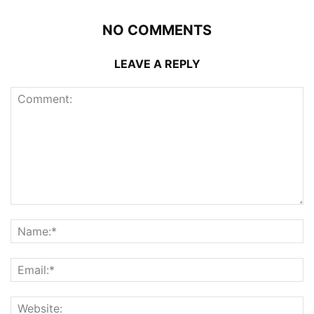
NO COMMENTS
LEAVE A REPLY