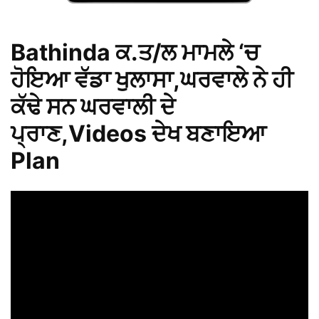
Bathinda ਕ.ਤ/ਲ ਮਾਮਲੇ ‘ਚ
ਹੋਇਆ ਵੱਡਾ ਖੁਲਾਸਾ,ਘਰਵਾਲੇ ਨੇ ਹੀ
ਕੱਢੇ ਸਨ ਘਰਵਾਲੀ ਦੇ
ਪ੍ਰਾਣ,Videos ਦੇਖ ਬਣਾਇਆ
Plan