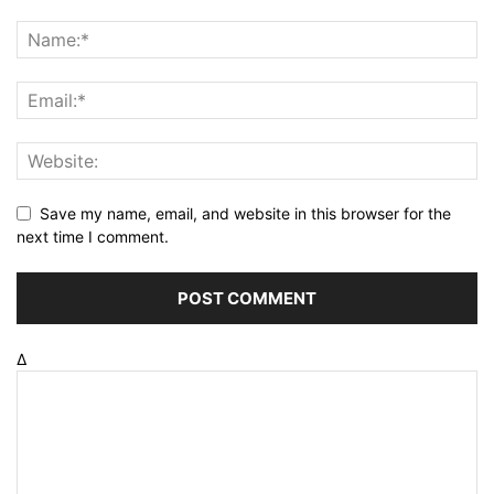
Save my name, email, and website in this browser for the
next time I comment.
Δ