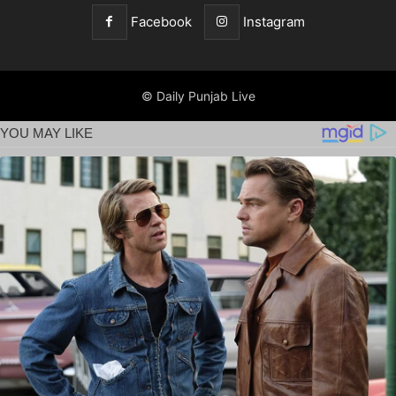
Facebook
Instagram
© Daily Punjab Live