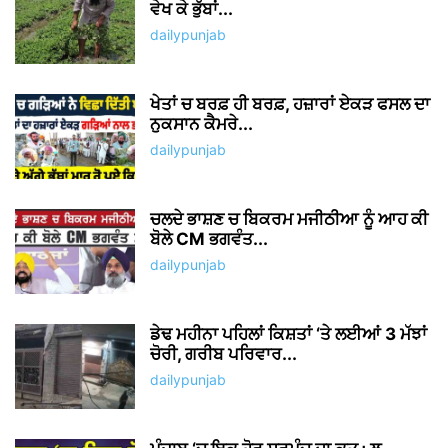
Save my name, email, and website in this browser for the
next time I comment.
Δ