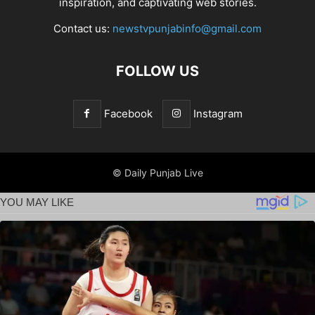
inspiration, and captivating web stories.
Contact us:
newstvpunjabinfo@gmail.com
FOLLOW US
Facebook
Instagram
© Daily Punjab Live