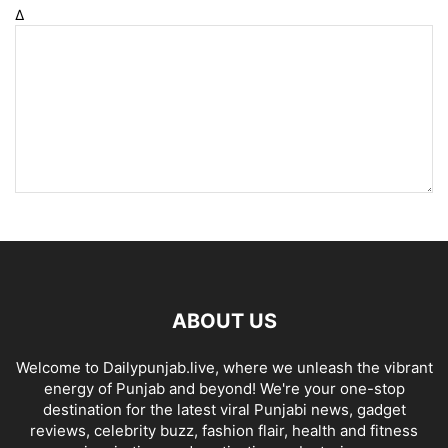
Δ
ABOUT US
Welcome to Dailypunjab.live, where we unleash the vibrant
energy of Punjab and beyond! We're your one-stop
destination for the latest viral Punjabi news, gadget
reviews, celebrity buzz, fashion flair, health and fitness