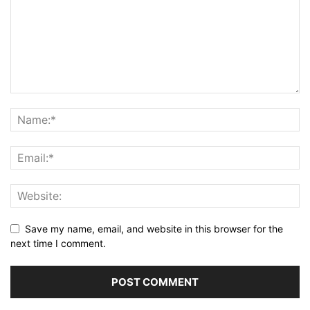
Save my name, email, and website in this browser for the
next time I comment.