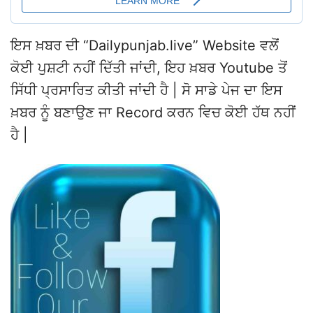
ਇਸ ਖ਼ਬਰ ਦੀ “Dailypunjab.live” Website ਵਲੋਂ
ਕੋਈ ਪੁਸ਼ਟੀ ਨਹੀਂ ਦਿੱਤੀ ਜਾਂਦੀ, ਇਹ ਖ਼ਬਰ Youtube ਤੋਂ
ਸਿੱਧੀ ਪ੍ਰਸਾਰਿਤ ਕੀਤੀ ਜਾਂਦੀ ਹੈ | ਸੋ ਸਾਡੇ ਪੇਜ ਦਾ ਇਸ
ਖ਼ਬਰ ਨੂੰ ਬਣਾਉਣ ਜਾ Record ਕਰਨ ਵਿਚ ਕੋਈ ਹੱਥ ਨਹੀਂ
ਹੈ |