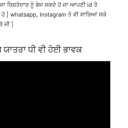
ਜਾ ਰਿਸ਼ਤੇਦਾਰ ਨੂੰ ਭੇਜ ਸਕਦੇ ਹੋ ਜਾ ਆਪਣੀ id ਤੇ
ਦੇ ਹੋ | whatsapp, Instagram ਤੇ ਵੀ ਸਾਰਿਆਂ ਸਕੇ
ਰੋ ਜੀ |
ਮ ਯਾਤਰਾ ਧੀ ਵੀ ਹੋਈ ਭਾਵਕ