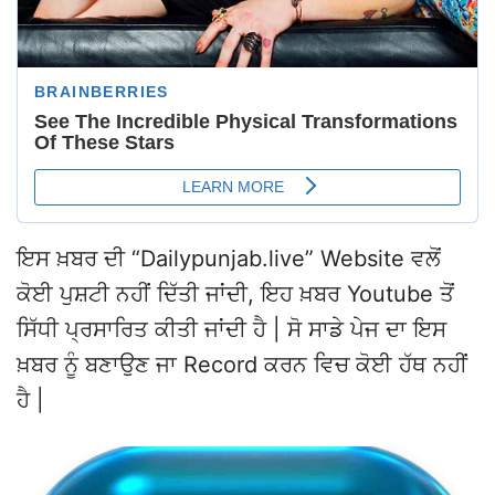
ਇਸ ਖ਼ਬਰ ਦੀ “Dailypunjab.live” Website ਵਲੋਂ
ਕੋਈ ਪੁਸ਼ਟੀ ਨਹੀਂ ਦਿੱਤੀ ਜਾਂਦੀ, ਇਹ ਖ਼ਬਰ Youtube ਤੋਂ
ਸਿੱਧੀ ਪ੍ਰਸਾਰਿਤ ਕੀਤੀ ਜਾਂਦੀ ਹੈ | ਸੋ ਸਾਡੇ ਪੇਜ ਦਾ ਇਸ
ਖ਼ਬਰ ਨੂੰ ਬਣਾਉਣ ਜਾ Record ਕਰਨ ਵਿਚ ਕੋਈ ਹੱਥ ਨਹੀਂ
ਹੈ |