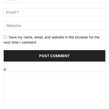
Save my name, email, and website in this browser for the
next time I comment.
Δ