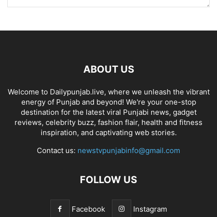
ABOUT US
Welcome to Dailypunjab.live, where we unleash the vibrant
energy of Punjab and beyond! We're your one-stop
destination for the latest viral Punjabi news, gadget
reviews, celebrity buzz, fashion flair, health and fitness
inspiration, and captivating web stories.
Contact us:
newstvpunjabinfo@gmail.com
FOLLOW US
Facebook
Instagram