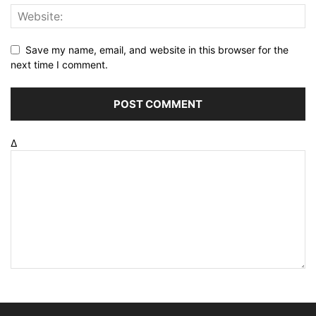
Save my name, email, and website in this browser for the
next time I comment.
Δ