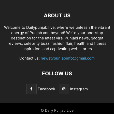
ABOUT US
Welcome to Dailypunjab.live, where we unleash the vibrant
energy of Punjab and beyond! We're your one-stop
destination for the latest viral Punjabi news, gadget
reviews, celebrity buzz, fashion flair, health and fitness
inspiration, and captivating web stories.
Contact us:
newstvpunjabinfo@gmail.com
FOLLOW US
Facebook
Instagram
© Daily Punjab Live