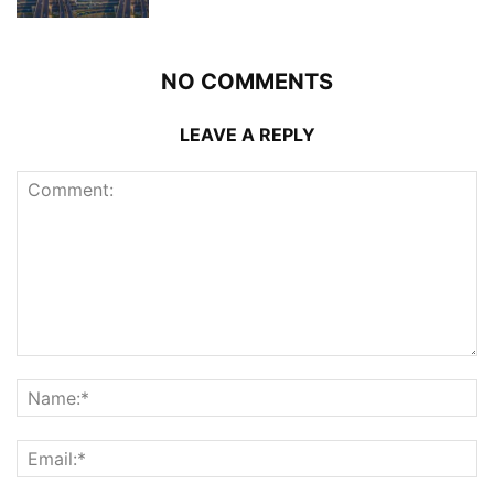
NO COMMENTS
LEAVE A REPLY