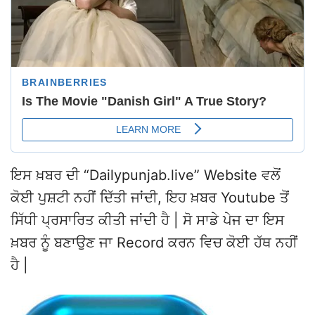
ਇਸ ਖ਼ਬਰ ਦੀ “Dailypunjab.live” Website ਵਲੋਂ
ਕੋਈ ਪੁਸ਼ਟੀ ਨਹੀਂ ਦਿੱਤੀ ਜਾਂਦੀ, ਇਹ ਖ਼ਬਰ Youtube ਤੋਂ
ਸਿੱਧੀ ਪ੍ਰਸਾਰਿਤ ਕੀਤੀ ਜਾਂਦੀ ਹੈ | ਸੋ ਸਾਡੇ ਪੇਜ ਦਾ ਇਸ
ਖ਼ਬਰ ਨੂੰ ਬਣਾਉਣ ਜਾ Record ਕਰਨ ਵਿਚ ਕੋਈ ਹੱਥ ਨਹੀਂ
ਹੈ |