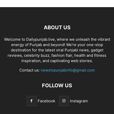
ABOUT US
Welcome to Dailypunjab.live, where we unleash the vibrant
energy of Punjab and beyond! We're your one-stop
destination for the latest viral Punjabi news, gadget
reviews, celebrity buzz, fashion flair, health and fitness
inspiration, and captivating web stories.
Contact us:
newstvpunjabinfo@gmail.com
FOLLOW US
Facebook
Instagram