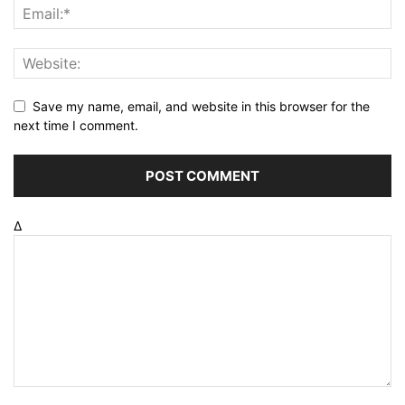
Save my name, email, and website in this browser for the
next time I comment.
Δ