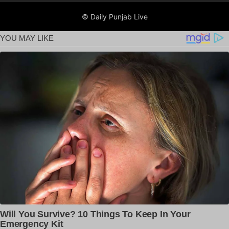
© Daily Punjab Live