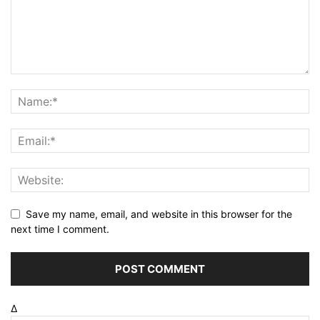
Save my name, email, and website in this browser for the
next time I comment.
Δ