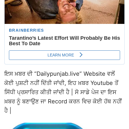
ਇਸ ਖ਼ਬਰ ਦੀ “Dailypunjab.live” Website ਵਲੋਂ
ਕੋਈ ਪੁਸ਼ਟੀ ਨਹੀਂ ਦਿੱਤੀ ਜਾਂਦੀ, ਇਹ ਖ਼ਬਰ Youtube ਤੋਂ
ਸਿੱਧੀ ਪ੍ਰਸਾਰਿਤ ਕੀਤੀ ਜਾਂਦੀ ਹੈ | ਸੋ ਸਾਡੇ ਪੇਜ ਦਾ ਇਸ
ਖ਼ਬਰ ਨੂੰ ਬਣਾਉਣ ਜਾ Record ਕਰਨ ਵਿਚ ਕੋਈ ਹੱਥ ਨਹੀਂ
ਹੈ |