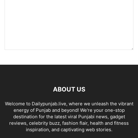
ABOUT US
Welcome to Dailypunjab.live, where we unleash the vibrant
energy of Punjab and beyond! We're your one-stop
destination for the latest viral Punjabi news, gadget
reviews, celebrity buzz, fashion flair, health and fitness
inspiration, and captivating web stories.