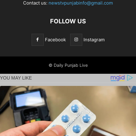
Contact us:
newstvpunjabinfo@gmail.com
FOLLOW US
Facebook
Instagram
© Daily Punjab Live