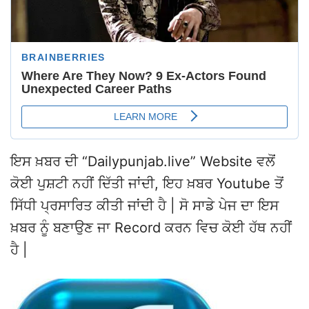
ਇਸ ਖ਼ਬਰ ਦੀ “Dailypunjab.live” Website ਵਲੋਂ
ਕੋਈ ਪੁਸ਼ਟੀ ਨਹੀਂ ਦਿੱਤੀ ਜਾਂਦੀ, ਇਹ ਖ਼ਬਰ Youtube ਤੋਂ
ਸਿੱਧੀ ਪ੍ਰਸਾਰਿਤ ਕੀਤੀ ਜਾਂਦੀ ਹੈ | ਸੋ ਸਾਡੇ ਪੇਜ ਦਾ ਇਸ
ਖ਼ਬਰ ਨੂੰ ਬਣਾਉਣ ਜਾ Record ਕਰਨ ਵਿਚ ਕੋਈ ਹੱਥ ਨਹੀਂ
ਹੈ |