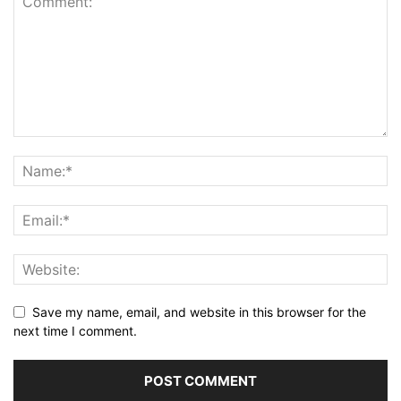
Save my name, email, and website in this browser for the
next time I comment.